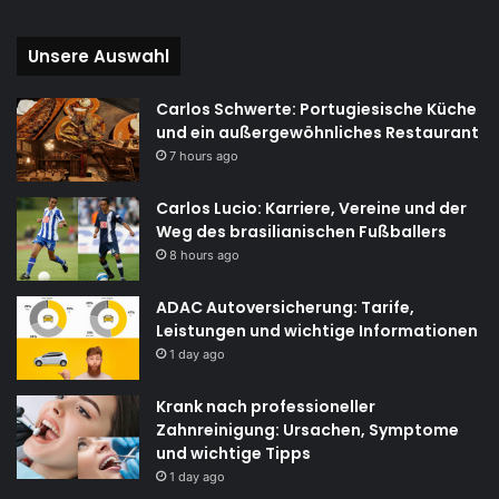
Unsere Auswahl
Carlos Schwerte: Portugiesische Küche
und ein außergewöhnliches Restaurant
7 hours ago
Carlos Lucio: Karriere, Vereine und der
Weg des brasilianischen Fußballers
8 hours ago
ADAC Autoversicherung: Tarife,
Leistungen und wichtige Informationen
1 day ago
Krank nach professioneller
Zahnreinigung: Ursachen, Symptome
und wichtige Tipps
1 day ago