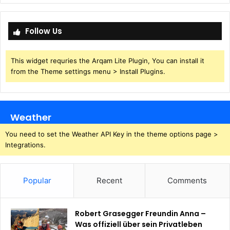
Follow Us
This widget requries the Arqam Lite Plugin, You can install it
from the Theme settings menu > Install Plugins.
Weather
You need to set the Weather API Key in the theme options page >
Integrations.
Popular
Recent
Comments
Robert Grasegger Freundin Anna –
Was offiziell über sein Privatleben