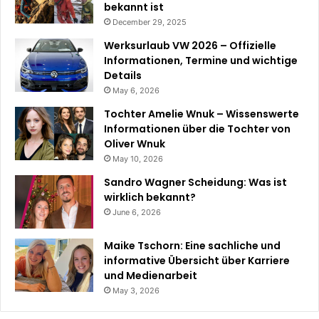
bekannt ist
December 29, 2025
Werksurlaub VW 2026 – Offizielle
Informationen, Termine und wichtige
Details
May 6, 2026
Tochter Amelie Wnuk – Wissenswerte
Informationen über die Tochter von
Oliver Wnuk
May 10, 2026
Sandro Wagner Scheidung: Was ist
wirklich bekannt?
June 6, 2026
Maike Tschorn: Eine sachliche und
informative Übersicht über Karriere
und Medienarbeit
May 3, 2026