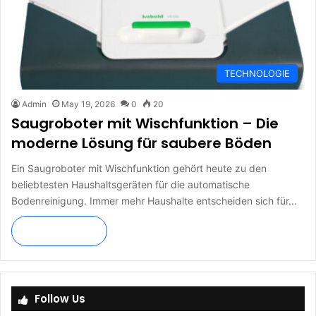
TECHNOLOGIE
Admin
May 19, 2026
0
20
Saugroboter mit Wischfunktion – Die
moderne Lösung für saubere Böden
Ein Saugroboter mit Wischfunktion gehört heute zu den
beliebtesten Haushaltsgeräten für die automatische
Bodenreinigung. Immer mehr Haushalte entscheiden sich für…
Read More »
Follow Us