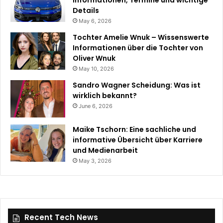
Details
May 6, 2026
Tochter Amelie Wnuk – Wissenswerte
Informationen über die Tochter von
Oliver Wnuk
May 10, 2026
Sandro Wagner Scheidung: Was ist
wirklich bekannt?
June 6, 2026
Maike Tschorn: Eine sachliche und
informative Übersicht über Karriere
und Medienarbeit
May 3, 2026
Recent Tech News