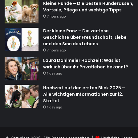
Kleine Hunde – Die besten Hunderassen,
Vorteile, Pflege und wichtige Tipps
7 hours ago
Der kleine Prinz – Die zeitlose
Geschichte über Freundschaft, Liebe
und den Sinn des Lebens
7 hours ago
Laura Dahlmeier Hochzeit: Was ist
wirklich über ihr Privatleben bekannt?
1 day ago
Hochzeit auf den ersten Blick 2025 –
Alle wichtigen Informationen zur 12.
Staffel
1 day ago