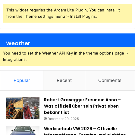
This widget requries the Arqam Lite Plugin, You can install it
from the Theme settings menu > Install Plugins.
Weather
You need to set the Weather API Key in the theme options page >
Integrations.
Popular
Recent
Comments
Robert Grasegger Freundin Anna –
Was offiziell über sein Privatleben
bekannt ist
December 29, 2025
Werksurlaub VW 2026 – Offizielle
Informationen, Termine und wichtige