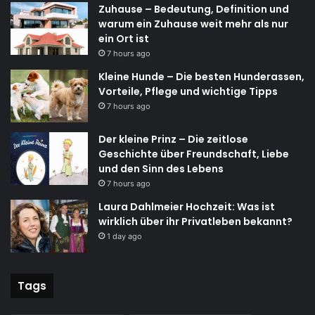
Zuhause – Bedeutung, Definition und
warum ein Zuhause weit mehr als nur
ein Ort ist
7 hours ago
Kleine Hunde – Die besten Hunderassen,
Vorteile, Pflege und wichtige Tipps
7 hours ago
Der kleine Prinz – Die zeitlose
Geschichte über Freundschaft, Liebe
und den Sinn des Lebens
7 hours ago
Laura Dahlmeier Hochzeit: Was ist
wirklich über ihr Privatleben bekannt?
1 day ago
Tags