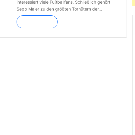
interessiert viele Fußballfans. Schließlich gehört
Sepp Maier zu den größten Torhütern der…
Read More »