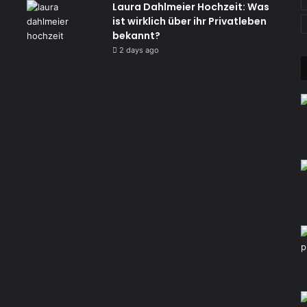
Laura Dahlmeier Hochzeit: Was
ist wirklich über ihr Privatleben
bekannt?
2 days ago