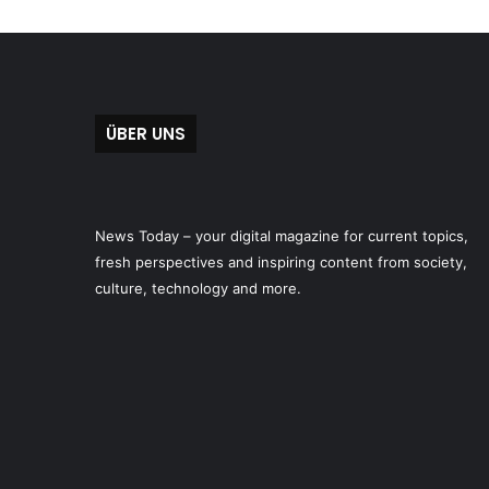
ÜBER UNS
News Today – your digital magazine for current topics,
fresh perspectives and inspiring content from society,
culture, technology and more.