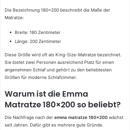
Die Bezeichnung 180×200 beschreibt die Maße der
Matratze:
Breite: 180 Zentimeter
Länge: 200 Zentimeter
Diese Größe wird oft als King-Size-Matratze bezeichnet.
Sie bietet zwei Personen ausreichend Platz für einen
angenehmen Schlaf und gehört zu den beliebtesten
Größen für moderne Schlafzimmer.
Warum ist die Emma
Matratze 180×200 so beliebt?
Die Nachfrage nach der
emma matratze 180×200
wächst
seit Jahren. Dafür gibt es mehrere gute Gründe.