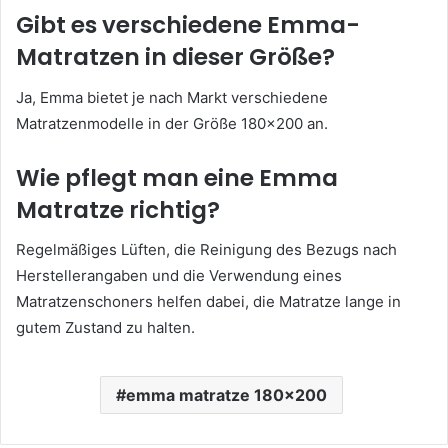
Gibt es verschiedene Emma-
Matratzen in dieser Größe?
Ja, Emma bietet je nach Markt verschiedene
Matratzenmodelle in der Größe 180×200 an.
Wie pflegt man eine Emma
Matratze richtig?
Regelmäßiges Lüften, die Reinigung des Bezugs nach
Herstellerangaben und die Verwendung eines
Matratzenschoners helfen dabei, die Matratze lange in
gutem Zustand zu halten.
emma matratze 180x200