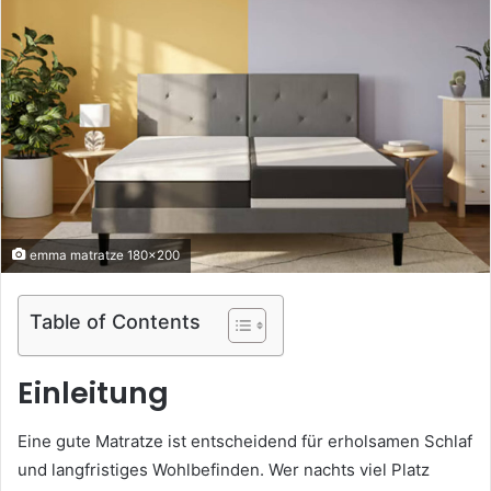
emma matratze 180x200
Table of Contents
Einleitung
Eine gute Matratze ist entscheidend für erholsamen Schlaf
und langfristiges Wohlbefinden. Wer nachts viel Platz