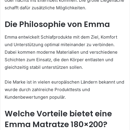
oder nachts ins Elternbett kommen. Die große Liegefläche
schafft dafür zusätzliche Möglichkeiten.
Die Philosophie von Emma
Emma entwickelt Schlafprodukte mit dem Ziel, Komfort
und Unterstützung optimal miteinander zu verbinden.
Dabei kommen moderne Materialien und verschiedene
Schichten zum Einsatz, die den Körper entlasten und
gleichzeitig stabil unterstützen sollen.
Die Marke ist in vielen europäischen Ländern bekannt und
wurde durch zahlreiche Produkttests und
Kundenbewertungen populär.
Welche Vorteile bietet eine
Emma Matratze 180×200?