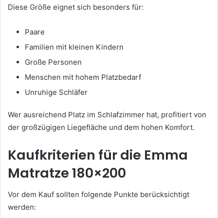
Diese Größe eignet sich besonders für:
Paare
Familien mit kleinen Kindern
Große Personen
Menschen mit hohem Platzbedarf
Unruhige Schläfer
Wer ausreichend Platz im Schlafzimmer hat, profitiert von
der großzügigen Liegefläche und dem hohen Komfort.
Kaufkriterien für die Emma
Matratze 180×200
Vor dem Kauf sollten folgende Punkte berücksichtigt
werden: