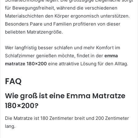
für Bewegungsfreiheit, während die verschiedenen
Materialschichten den Körper ergonomisch unterstützen.
Besonders Paare und Familien profitieren von dieser
beliebten Matratzengröße.
Wer langfristig besser schlafen und mehr Komfort im
Schlafzimmer genießen möchte, findet in der
emma
matratze 180×200
eine attraktive Lösung für den Alltag.
FAQ
Wie groß ist eine Emma Matratze
180×200?
Die Matratze ist 180 Zentimeter breit und 200 Zentimeter
lang.