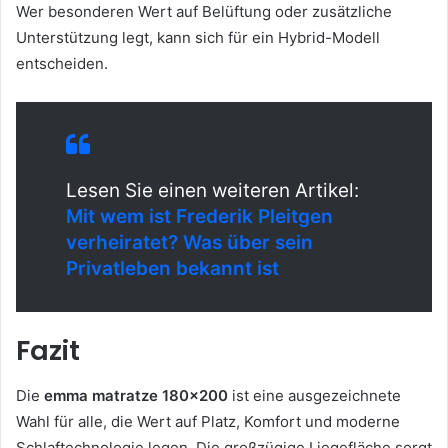
Wer besonderen Wert auf Belüftung oder zusätzliche
Unterstützung legt, kann sich für ein Hybrid-Modell
entscheiden.
Lesen Sie einen weiteren Artikel:
Mit wem ist Frederik Pleitgen
verheiratet? Was über sein
Privatleben bekannt ist
Fazit
Die
emma matratze 180×200
ist eine ausgezeichnete
Wahl für alle, die Wert auf Platz, Komfort und moderne
Schlaftechnologie legen. Die großzügige Liegefläche sorgt