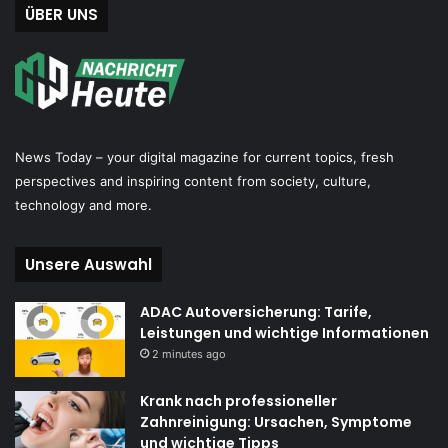
ÜBER UNS
News Today – your digital magazine for current topics, fresh
perspectives and inspiring content from society, culture,
technology and more.
Unsere Auswahl
ADAC Autoversicherung: Tarife,
Leistungen und wichtige Informationen
2 minutes ago
Krank nach professioneller
Zahnreinigung: Ursachen, Symptome
und wichtige Tipps