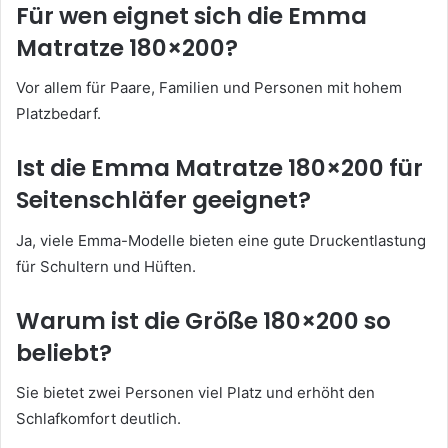
Für wen eignet sich die Emma
Matratze 180×200?
Vor allem für Paare, Familien und Personen mit hohem
Platzbedarf.
Ist die Emma Matratze 180×200 für
Seitenschläfer geeignet?
Ja, viele Emma-Modelle bieten eine gute Druckentlastung
für Schultern und Hüften.
Warum ist die Größe 180×200 so
beliebt?
Sie bietet zwei Personen viel Platz und erhöht den
Schlafkomfort deutlich.