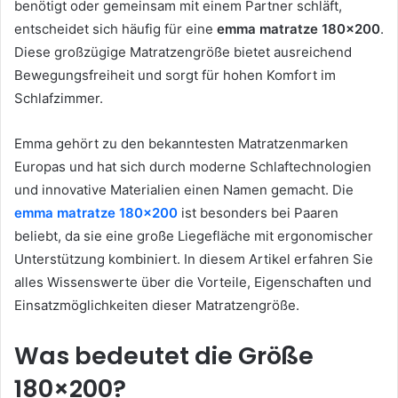
benötigt oder gemeinsam mit einem Partner schläft,
entscheidet sich häufig für eine
emma matratze 180×200
.
Diese großzügige Matratzengröße bietet ausreichend
Bewegungsfreiheit und sorgt für hohen Komfort im
Schlafzimmer.
Emma gehört zu den bekanntesten Matratzenmarken
Europas und hat sich durch moderne Schlaftechnologien
und innovative Materialien einen Namen gemacht. Die
emma matratze 180×200
ist besonders bei Paaren
beliebt, da sie eine große Liegefläche mit ergonomischer
Unterstützung kombiniert. In diesem Artikel erfahren Sie
alles Wissenswerte über die Vorteile, Eigenschaften und
Einsatzmöglichkeiten dieser Matratzengröße.
Was bedeutet die Größe
180×200?