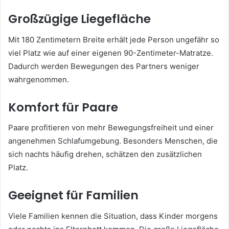
Großzügige Liegefläche
Mit 180 Zentimetern Breite erhält jede Person ungefähr so
viel Platz wie auf einer eigenen 90-Zentimeter-Matratze.
Dadurch werden Bewegungen des Partners weniger
wahrgenommen.
Komfort für Paare
Paare profitieren von mehr Bewegungsfreiheit und einer
angenehmen Schlafumgebung. Besonders Menschen, die
sich nachts häufig drehen, schätzen den zusätzlichen
Platz.
Geeignet für Familien
Viele Familien kennen die Situation, dass Kinder morgens