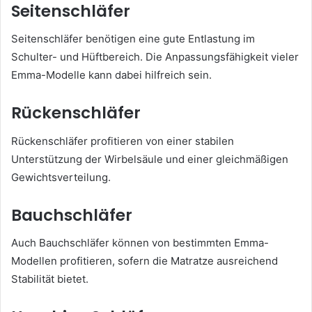
Seitenschläfer
Seitenschläfer benötigen eine gute Entlastung im
Schulter- und Hüftbereich. Die Anpassungsfähigkeit vieler
Emma-Modelle kann dabei hilfreich sein.
Rückenschläfer
Rückenschläfer profitieren von einer stabilen
Unterstützung der Wirbelsäule und einer gleichmäßigen
Gewichtsverteilung.
Bauchschläfer
Auch Bauchschläfer können von bestimmten Emma-
Modellen profitieren, sofern die Matratze ausreichend
Stabilität bietet.