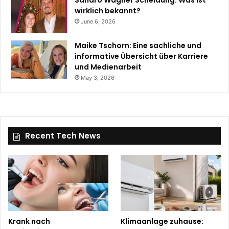
wirklich bekannt?
June 6, 2026
Maike Tschorn: Eine sachliche und
informative Übersicht über Karriere
und Medienarbeit
May 3, 2026
Recent Tech News
Krank nach
Klimaanlage zuhause: