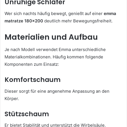
Unruhige Schläfer
Wer sich nachts häufig bewegt, genießt auf einer
emma
matratze 180×200
deutlich mehr Bewegungsfreiheit.
Materialien und Aufbau
Je nach Modell verwendet Emma unterschiedliche
Materialkombinationen. Häufig kommen folgende
Komponenten zum Einsatz:
Komfortschaum
Dieser sorgt für eine angenehme Anpassung an den
Körper.
Stützschaum
Er bietet Stabilität und unterstützt die Wirbelsäule.