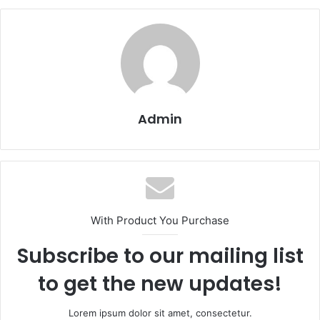
Admin
With Product You Purchase
Subscribe to our mailing list
to get the new updates!
Lorem ipsum dolor sit amet, consectetur.