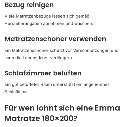
Bezug reinigen
Viele Matratzenbezüge lassen sich gemäß
Herstellerangaben abnehmen und waschen.
Matratzenschoner verwenden
Ein Matratzenschoner schützt vor Verschmutzungen und
kann die Lebensdauer verlängern.
Schlafzimmer belüften
Ein gut belüfteter Raum unterstützt ein angenehmes
Schlafklima.
Für wen lohnt sich eine Emma
Matratze 180×200?