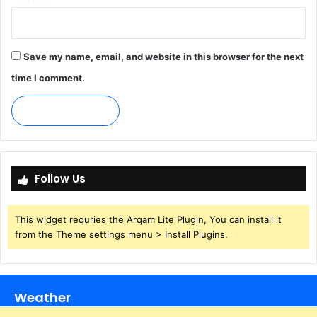
Save my name, email, and website in this browser for the next
time I comment.
Follow Us
This widget requries the Arqam Lite Plugin, You can install it
from the Theme settings menu > Install Plugins.
Weather