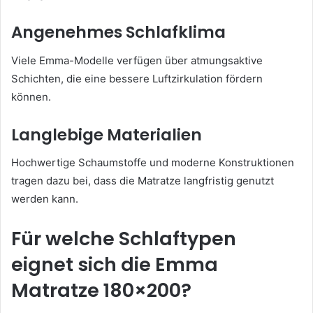
Angenehmes Schlafklima
Viele Emma-Modelle verfügen über atmungsaktive
Schichten, die eine bessere Luftzirkulation fördern
können.
Langlebige Materialien
Hochwertige Schaumstoffe und moderne Konstruktionen
tragen dazu bei, dass die Matratze langfristig genutzt
werden kann.
Für welche Schlaftypen
eignet sich die Emma
Matratze 180×200?