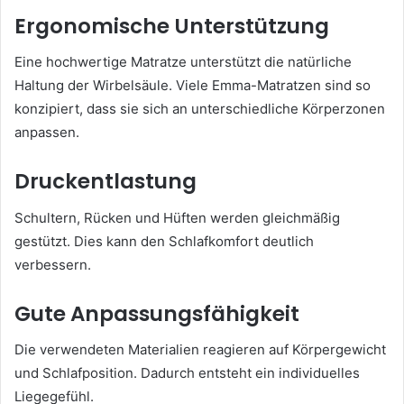
Ergonomische Unterstützung
Eine hochwertige Matratze unterstützt die natürliche
Haltung der Wirbelsäule. Viele Emma-Matratzen sind so
konzipiert, dass sie sich an unterschiedliche Körperzonen
anpassen.
Druckentlastung
Schultern, Rücken und Hüften werden gleichmäßig
gestützt. Dies kann den Schlafkomfort deutlich
verbessern.
Gute Anpassungsfähigkeit
Die verwendeten Materialien reagieren auf Körpergewicht
und Schlafposition. Dadurch entsteht ein individuelles
Liegegefühl.