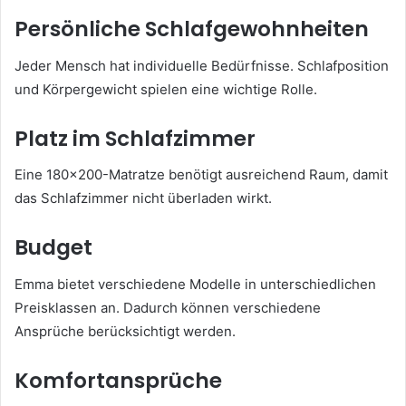
Persönliche Schlafgewohnheiten
Jeder Mensch hat individuelle Bedürfnisse. Schlafposition
und Körpergewicht spielen eine wichtige Rolle.
Platz im Schlafzimmer
Eine 180×200-Matratze benötigt ausreichend Raum, damit
das Schlafzimmer nicht überladen wirkt.
Budget
Emma bietet verschiedene Modelle in unterschiedlichen
Preisklassen an. Dadurch können verschiedene
Ansprüche berücksichtigt werden.
Komfortansprüche