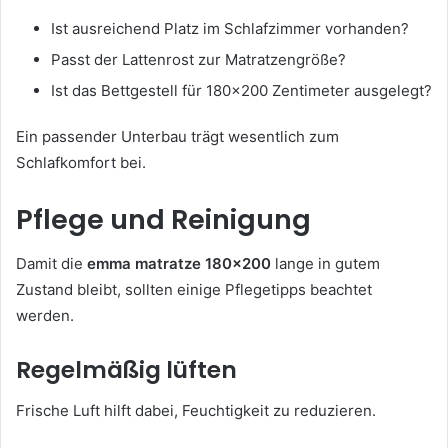
Ist ausreichend Platz im Schlafzimmer vorhanden?
Passt der Lattenrost zur Matratzengröße?
Ist das Bettgestell für 180×200 Zentimeter ausgelegt?
Ein passender Unterbau trägt wesentlich zum
Schlafkomfort bei.
Pflege und Reinigung
Damit die
emma matratze 180×200
lange in gutem
Zustand bleibt, sollten einige Pflegetipps beachtet
werden.
Regelmäßig lüften
Frische Luft hilft dabei, Feuchtigkeit zu reduzieren.