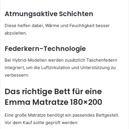
Atmungsaktive Schichten
Diese helfen dabei, Wärme und Feuchtigkeit besser
abzuleiten.
Federkern-Technologie
Bei Hybrid-Modellen werden zusätzlich Taschenfedern
integriert, um die Luftzirkulation und Unterstützung zu
verbessern.
Das richtige Bett für eine
Emma Matratze 180×200
Eine große Matratze benötigt ein passendes Bettgestell.
Vor dem Kauf sollte geprüft werden: