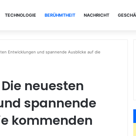
TECHNOLOGIE
BERÜHMTHEIT
NACHRICHT
GESCHÄ
ten Entwicklungen und spannende Ausblicke auf die
 Die neuesten
 und spannende
die kommenden