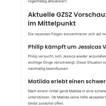
regelmäßig aktualisiert.
Aktuelle GZSZ Vorschau
im Mittelpunkt
Die neuesten Folgen konzentrieren sich auf 
Philip kämpft um Jessicas 
Philip versucht, sich Jessica wieder anzunäher
wichtige Dinge verschweigt. Diese Situation 
nachhaltig beeinflussen.
Matilda erlebt einen schw
Nach einem Unfall gerät Matilda in eine schwie
unterstützen. Ob Matilda seine Hilfe akzeptier
bleibt zunächst offen.