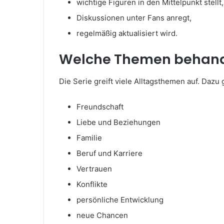
wichtige Figuren in den Mittelpunkt stellt,
Diskussionen unter Fans anregt,
regelmäßig aktualisiert wird.
Welche Themen behand
Die Serie greift viele Alltagsthemen auf. Daz
Freundschaft
Liebe und Beziehungen
Familie
Beruf und Karriere
Vertrauen
Konflikte
persönliche Entwicklung
neue Chancen