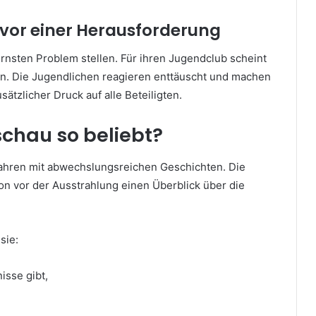
vor einer Herausforderung
nsten Problem stellen. Für ihren Jugendclub scheint
en. Die Jugendlichen reagieren enttäuscht und machen
sätzlicher Druck auf alle Beteiligten.
schau so beliebt?
 Jahren mit abwechslungsreichen Geschichten. Die
hon vor der Ausstrahlung einen Überblick über die
sie:
isse gibt,