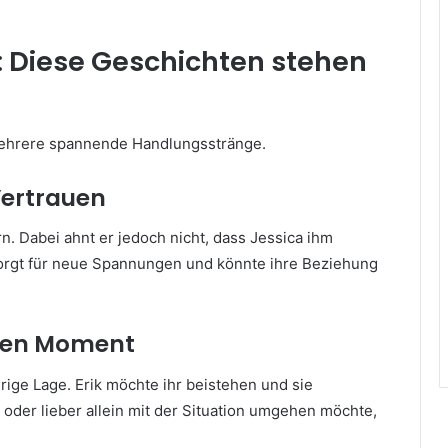
: Diese Geschichten stehen
mehrere spannende Handlungsstränge.
Vertrauen
n. Dabei ahnt er jedoch nicht, dass Jessica ihm
sorgt für neue Spannungen und könnte ihre Beziehung
eren Moment
rige Lage. Erik möchte ihr beistehen und sie
t oder lieber allein mit der Situation umgehen möchte,