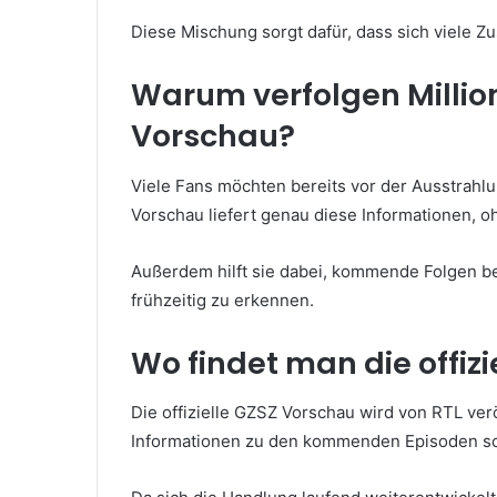
Diese Mischung sorgt dafür, dass sich viele Z
Warum verfolgen Millio
Vorschau?
Viele Fans möchten bereits vor der Ausstrahl
Vorschau liefert genau diese Informationen, o
Außerdem hilft sie dabei, kommende Folgen 
frühzeitig zu erkennen.
Wo findet man die offiz
Die offizielle GZSZ Vorschau wird von RTL ver
Informationen zu den kommenden Episoden so