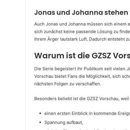
Jonas und Johanna stehen 
Auch Jonas und Johanna müssen sich einem er
sich zunächst keine passende Lösung zu find
ihrem Ärger lautstark Luft. Dadurch entsteht zu
Warum ist die GZSZ Vor
Die Serie begeistert ihr Publikum seit vielen
Vorschau bietet Fans die Möglichkeit, sich sc
nächsten Folgen zu verschaffen.
Besonders beliebt ist die GZSZ Vorschau, weil 
einen ersten Einblick in kommende Ereign
Spannung aufbaut,