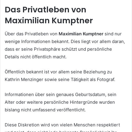
Das Privatleben von
Maximilian Kumptner
Über das Privatleben von
Maximilian Kumptner
sind nur
wenige Informationen bekannt. Dies liegt vor allem daran,
dass er seine Privatsphäre schützt und persönliche
Details nicht öffentlich macht.
Öffentlich bekannt ist vor allem seine Beziehung zu
Kathrin Menzinger sowie seine Tätigkeit als Fotograf.
Informationen über sein genaues Geburtsdatum, sein
Alter oder weitere persönliche Hintergründe wurden
bislang nicht umfassend veröffentlicht.
Diese Diskretion wird von vielen Menschen respektiert