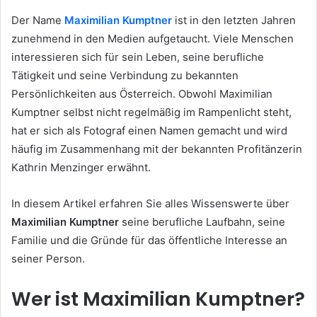
Der Name
Maximilian Kumptner
ist in den letzten Jahren
zunehmend in den Medien aufgetaucht. Viele Menschen
interessieren sich für sein Leben, seine berufliche
Tätigkeit und seine Verbindung zu bekannten
Persönlichkeiten aus Österreich. Obwohl Maximilian
Kumptner selbst nicht regelmäßig im Rampenlicht steht,
hat er sich als Fotograf einen Namen gemacht und wird
häufig im Zusammenhang mit der bekannten Profitänzerin
Kathrin Menzinger erwähnt.
In diesem Artikel erfahren Sie alles Wissenswerte über
Maximilian Kumptner
seine berufliche Laufbahn, seine
Familie und die Gründe für das öffentliche Interesse an
seiner Person.
Wer ist Maximilian Kumptner?