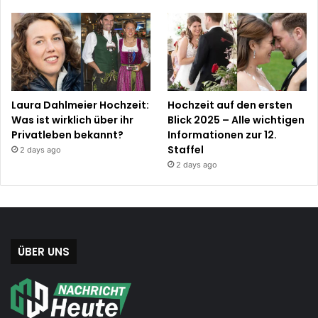
Laura Dahlmeier Hochzeit:
Hochzeit auf den ersten
Was ist wirklich über ihr
Blick 2025 – Alle wichtigen
Privatleben bekannt?
Informationen zur 12.
Staffel
2 days ago
2 days ago
ÜBER UNS