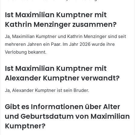
Ist Maximilian Kumptner mit
Kathrin Menzinger zusammen?
Ja, Maximilian Kumptner und Kathrin Menzinger sind seit
mehreren Jahren ein Paar. Im Jahr 2026 wurde ihre
Verlobung bekannt.
Ist Maximilian Kumptner mit
Alexander Kumptner verwandt?
Ja, Alexander Kumptner ist sein Bruder.
Gibt es Informationen über Alter
und Geburtsdatum von Maximilian
Kumptner?