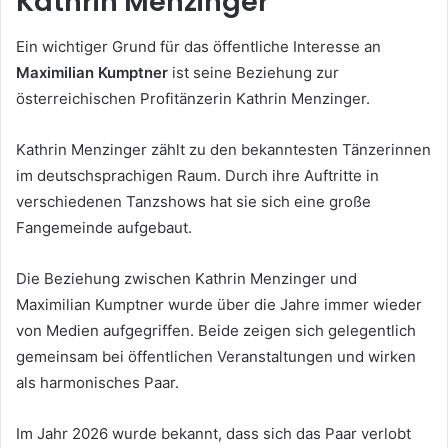
Kathrin Menzinger
Ein wichtiger Grund für das öffentliche Interesse an
Maximilian Kumptner
ist seine Beziehung zur
österreichischen Profitänzerin Kathrin Menzinger.
Kathrin Menzinger zählt zu den bekanntesten Tänzerinnen
im deutschsprachigen Raum. Durch ihre Auftritte in
verschiedenen Tanzshows hat sie sich eine große
Fangemeinde aufgebaut.
Die Beziehung zwischen Kathrin Menzinger und
Maximilian Kumptner wurde über die Jahre immer wieder
von Medien aufgegriffen. Beide zeigen sich gelegentlich
gemeinsam bei öffentlichen Veranstaltungen und wirken
als harmonisches Paar.
Im Jahr 2026 wurde bekannt, dass sich das Paar verlobt