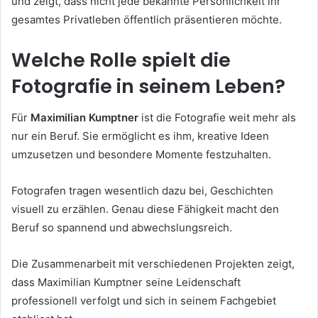
und zeigt, dass nicht jede bekannte Persönlichkeit ihr
gesamtes Privatleben öffentlich präsentieren möchte.
Welche Rolle spielt die
Fotografie in seinem Leben?
Für
Maximilian Kumptner
ist die Fotografie weit mehr als
nur ein Beruf. Sie ermöglicht es ihm, kreative Ideen
umzusetzen und besondere Momente festzuhalten.
Fotografen tragen wesentlich dazu bei, Geschichten
visuell zu erzählen. Genau diese Fähigkeit macht den
Beruf so spannend und abwechslungsreich.
Die Zusammenarbeit mit verschiedenen Projekten zeigt,
dass Maximilian Kumptner seine Leidenschaft
professionell verfolgt und sich in seinem Fachgebiet