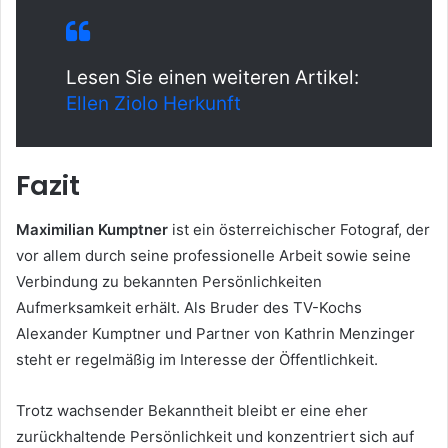
Lesen Sie einen weiteren Artikel:
Ellen Ziolo Herkunft
Fazit
Maximilian Kumptner
ist ein österreichischer Fotograf, der
vor allem durch seine professionelle Arbeit sowie seine
Verbindung zu bekannten Persönlichkeiten
Aufmerksamkeit erhält. Als Bruder des TV-Kochs
Alexander Kumptner und Partner von Kathrin Menzinger
steht er regelmäßig im Interesse der Öffentlichkeit.
Trotz wachsender Bekanntheit bleibt er eine eher
zurückhaltende Persönlichkeit und konzentriert sich auf