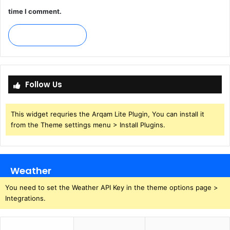
time I comment.
Follow Us
This widget requries the Arqam Lite Plugin, You can install it
from the Theme settings menu > Install Plugins.
Weather
You need to set the Weather API Key in the theme options page >
Integrations.