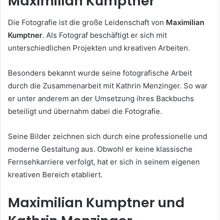
Maximilian Kumptner
Die Fotografie ist die große Leidenschaft von
Maximilian
Kumptner
. Als Fotograf beschäftigt er sich mit
unterschiedlichen Projekten und kreativen Arbeiten.
Besonders bekannt wurde seine fotografische Arbeit
durch die Zusammenarbeit mit Kathrin Menzinger. So war
er unter anderem an der Umsetzung ihres Backbuchs
beteiligt und übernahm dabei die Fotografie.
Seine Bilder zeichnen sich durch eine professionelle und
moderne Gestaltung aus. Obwohl er keine klassische
Fernsehkarriere verfolgt, hat er sich in seinem eigenen
kreativen Bereich etabliert.
Maximilian Kumptner und