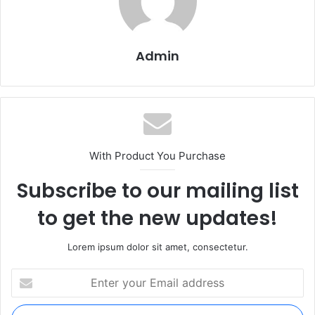
Admin
With Product You Purchase
Subscribe to our mailing list
to get the new updates!
Lorem ipsum dolor sit amet, consectetur.
Enter
your
Email