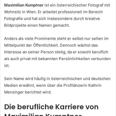
Maximilian Kumptner
ist ein österreichischer Fotograf mit
Wohnsitz in Wien. Er arbeitet professionell im Bereich
Fotografie und hat sich insbesondere durch kreative
Bildprojekte einen Namen gemacht.
Anders als viele Prominente steht er selbst nur selten im
Mittelpunkt der Öffentlichkeit. Dennoch wächst das
Interesse an seiner Person stetig, da er sowohl beruflich
als auch privat mit bekannten Persönlichkeiten verbunden
ist.
Sein Name wird häufig in österreichischen und deutschen
Medien erwähnt, wenn über die Profitänzerin Kathrin
Menzinger berichtet wird.
Die berufliche Karriere von