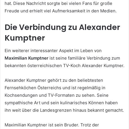
hat. Diese Nachricht sorgte bei vielen Fans für große
Freude und erhielt viel Aufmerksamkeit in den Medien.
Die Verbindung zu Alexander
Kumptner
Ein weiterer interessanter Aspekt im Leben von
Maximilian Kumptner
ist seine familiäre Verbindung zum
bekannten österreichischen TV-Koch Alexander Kumptner.
Alexander Kumptner gehört zu den beliebtesten
Fernsehköchen Österreichs und ist regelmäßig in
Kochsendungen und TV-Formaten zu sehen. Seine
sympathische Art und sein kulinarisches Können haben
ihn weit über die Landesgrenzen hinaus bekannt gemacht.
Maximilian Kumptner ist sein Bruder. Trotz der