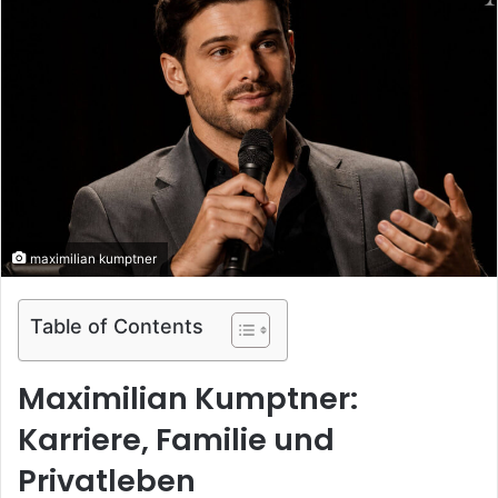
maximilian kumptner
Table of Contents
Maximilian Kumptner:
Karriere, Familie und
Privatleben