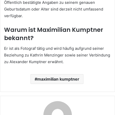
Öffentlich bestätigte Angaben zu seinem genauen
Geburtsdatum oder Alter sind derzeit nicht umfassend
verfügbar.
Warum ist Maximilian Kumptner
bekannt?
Er ist als Fotograf tätig und wird häufig aufgrund seiner
Beziehung zu Kathrin Menzinger sowie seiner Verbindung
zu Alexander Kumptner erwähnt.
maximilian kumptner