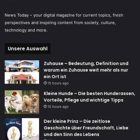
News Today – your digital magazine for current topics, fresh
perspectives and inspiring content from society, culture,
technology and more.
Unsere Auswahl
Zuhause – Bedeutung, Definition und
warum ein Zuhause weit mehr als nur
ein Ort ist
15 hours ago
Kleine Hunde – Die besten Hunderassen,
Vorteile, Pflege und wichtige Tipps
15 hours ago
Der kleine Prinz – Die zeitlose
Geschichte über Freundschaft, Liebe
und den Sinn des Lebens