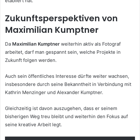
etabliert hat.
Zukunftsperspektiven von
Maximilian Kumptner
Da
Maximilian Kumptner
weiterhin aktiv als Fotograf
arbeitet, darf man gespannt sein, welche Projekte in
Zukunft folgen werden.
Auch sein öffentliches Interesse dürfte weiter wachsen,
insbesondere durch seine Bekanntheit in Verbindung mit
Kathrin Menzinger und Alexander Kumptner.
Gleichzeitig ist davon auszugehen, dass er seinem
bisherigen Weg treu bleibt und weiterhin den Fokus auf
seine kreative Arbeit legt.