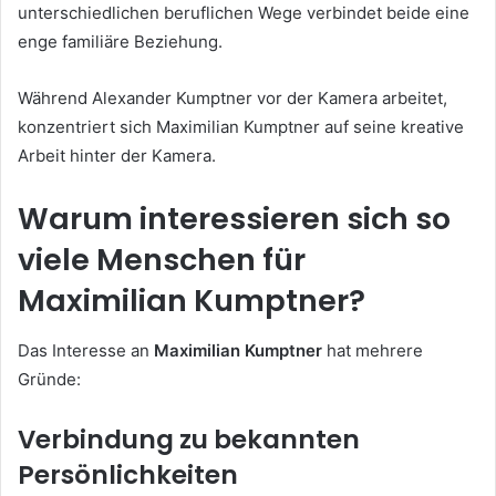
unterschiedlichen beruflichen Wege verbindet beide eine
enge familiäre Beziehung.
Während Alexander Kumptner vor der Kamera arbeitet,
konzentriert sich Maximilian Kumptner auf seine kreative
Arbeit hinter der Kamera.
Warum interessieren sich so
viele Menschen für
Maximilian Kumptner?
Das Interesse an
Maximilian Kumptner
hat mehrere
Gründe:
Verbindung zu bekannten
Persönlichkeiten