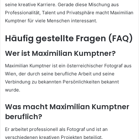
seine kreative Karriere. Gerade diese Mischung aus
Professionalität, Talent und Privatsphäre macht Maximilian
Kumptner für viele Menschen interessant.
Häufig gestellte Fragen (FAQ)
Wer ist Maximilian Kumptner?
Maximilian Kumptner ist ein österreichischer Fotograf aus
Wien, der durch seine berufliche Arbeit und seine
Verbindung zu bekannten Persönlichkeiten bekannt
wurde.
Was macht Maximilian Kumptner
beruflich?
Er arbeitet professionell als Fotograf und ist an
verschiedenen kreativen Projekten beteiligt.