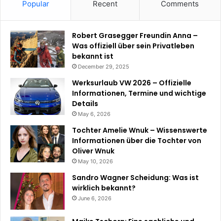
Popular
Recent
Comments
Robert Grasegger Freundin Anna –
Was offiziell über sein Privatleben
bekannt ist
December 29, 2025
Werksurlaub VW 2026 – Offizielle
Informationen, Termine und wichtige
Details
May 6, 2026
Tochter Amelie Wnuk – Wissenswerte
Informationen über die Tochter von
Oliver Wnuk
May 10, 2026
Sandro Wagner Scheidung: Was ist
wirklich bekannt?
June 6, 2026