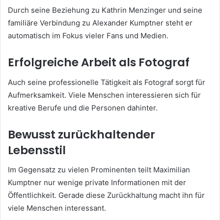
Durch seine Beziehung zu Kathrin Menzinger und seine
familiäre Verbindung zu Alexander Kumptner steht er
automatisch im Fokus vieler Fans und Medien.
Erfolgreiche Arbeit als Fotograf
Auch seine professionelle Tätigkeit als Fotograf sorgt für
Aufmerksamkeit. Viele Menschen interessieren sich für
kreative Berufe und die Personen dahinter.
Bewusst zurückhaltender
Lebensstil
Im Gegensatz zu vielen Prominenten teilt Maximilian
Kumptner nur wenige private Informationen mit der
Öffentlichkeit. Gerade diese Zurückhaltung macht ihn für
viele Menschen interessant.