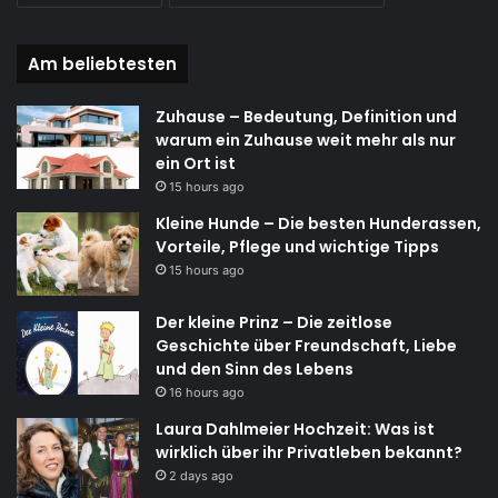
Am beliebtesten
Zuhause – Bedeutung, Definition und
warum ein Zuhause weit mehr als nur
ein Ort ist
15 hours ago
Kleine Hunde – Die besten Hunderassen,
Vorteile, Pflege und wichtige Tipps
15 hours ago
Der kleine Prinz – Die zeitlose
Geschichte über Freundschaft, Liebe
und den Sinn des Lebens
16 hours ago
Laura Dahlmeier Hochzeit: Was ist
wirklich über ihr Privatleben bekannt?
2 days ago