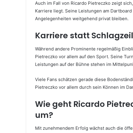
Auch im Fall von Ricardo Pietreczko zeigt sich
Karriere liegt. Seine Leistungen am Dartboar
Angelegenheiten weitgehend privat bleiben.
Karriere statt Schlagzei
Während andere Prominente regelmäßig Einblick
Pietreczko vor allem auf den Sport. Seine Turn
Leistungen auf der Bühne stehen im Mittelpunk
Viele Fans schätzen gerade diese Bodenständig
Pietreczko vor allem durch sein Können im Da
Wie geht Ricardo Pietre
um?
Mit zunehmendem Erfolg wächst auch die öffe