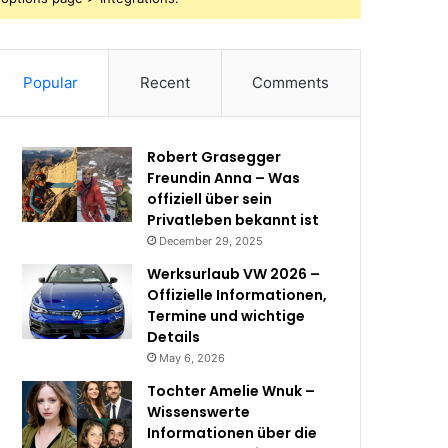
Popular
Recent
Comments
Robert Grasegger
Freundin Anna – Was
offiziell über sein
Privatleben bekannt ist
December 29, 2025
Werksurlaub VW 2026 –
Offizielle Informationen,
Termine und wichtige
Details
May 6, 2026
Tochter Amelie Wnuk –
Wissenswerte
Informationen über die