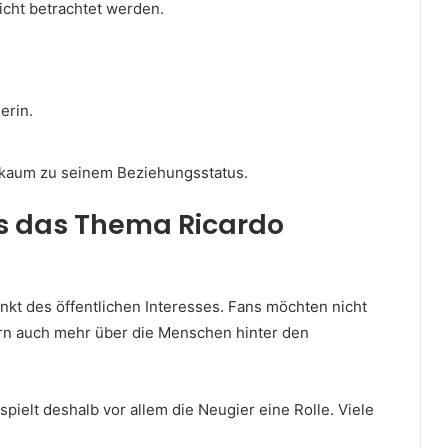
icht betrachtet werden.
erin.
h kaum zu seinem Beziehungsstatus.
s das Thema Ricardo
nkt des öffentlichen Interesses. Fans möchten nicht
ern auch mehr über die Menschen hinter den
spielt deshalb vor allem die Neugier eine Rolle. Viele