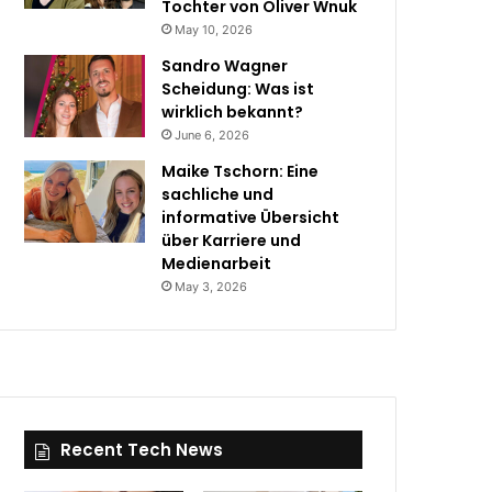
Tochter von Oliver Wnuk
May 10, 2026
Sandro Wagner
Scheidung: Was ist
wirklich bekannt?
June 6, 2026
Maike Tschorn: Eine
sachliche und
informative Übersicht
über Karriere und
Medienarbeit
May 3, 2026
Recent Tech News