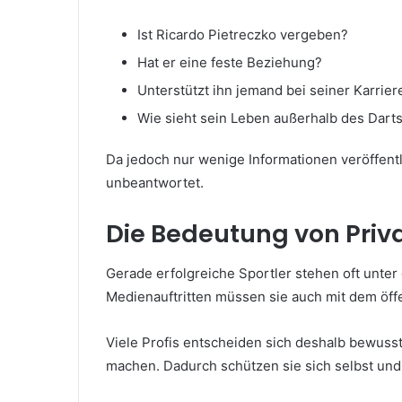
Ist Ricardo Pietreczko vergeben?
Hat er eine feste Beziehung?
Unterstützt ihn jemand bei seiner Karrier
Wie sieht sein Leben außerhalb des Dart
Da jedoch nur wenige Informationen veröffentl
unbeantwortet.
Die Bedeutung von Priva
Gerade erfolgreiche Sportler stehen oft unt
Medienauftritten müssen sie auch mit dem öff
Viele Profis entscheiden sich deshalb bewusst
machen. Dadurch schützen sie sich selbst und