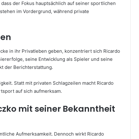
, dass der Fokus hauptsächlich auf seiner sportlichen
d stehen im Vordergrund, während private
len
e in ihr Privatleben geben, konzentriert sich Ricardo
iererfolge, seine Entwicklung als Spieler und seine
t der Berichterstattung.
keit. Statt mit privaten Schlagzeilen macht Ricardo
rtsport auf sich aufmerksam.
czko mit seiner Bekanntheit
ntliche Aufmerksamkeit. Dennoch wirkt Ricardo