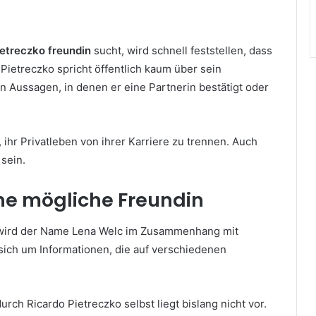
ietreczko freundin
sucht, wird schnell feststellen, dass
Pietreczko spricht öffentlich kaum über sein
len Aussagen, in denen er eine Partnerin bestätigt oder
 ihr Privatleben von ihrer Karriere zu trennen. Auch
 sein.
ne mögliche Freundin
n wird der Name Lena Welc im Zusammenhang mit
sich um Informationen, die auf verschiedenen
durch Ricardo Pietreczko selbst liegt bislang nicht vor.