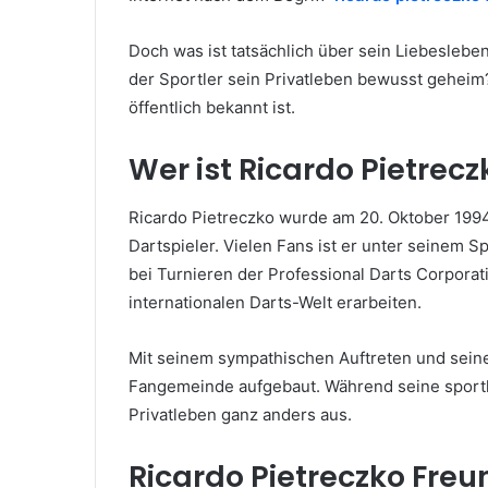
Doch was ist tatsächlich über sein Liebesleben 
der Sportler sein Privatleben bewusst geheim? 
öffentlich bekannt ist.
Wer ist Ricardo Pietrecz
Ricardo Pietreczko wurde am 20. Oktober 1994
Dartspieler. Vielen Fans ist er unter seinem 
bei Turnieren der Professional Darts Corporati
internationalen Darts-Welt erarbeiten.
Mit seinem sympathischen Auftreten und seine
Fangemeinde aufgebaut. Während seine sportlic
Privatleben ganz anders aus.
Ricardo Pietreczko Freund