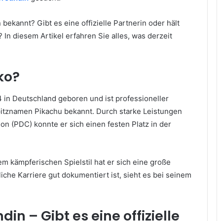
bekannt? Gibt es eine offizielle Partnerin oder hält
In diesem Artikel erfahren Sie alles, was derzeit
ko?
 in Deutschland geboren und ist professioneller
Spitznamen Pikachu bekannt. Durch starke Leistungen
on (PDC) konnte er sich einen festen Platz in der
m kämpferischen Spielstil hat er sich eine große
he Karriere gut dokumentiert ist, sieht es bei seinem
in – Gibt es eine offizielle