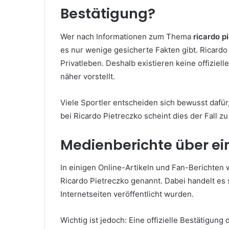
Bestätigung?
Wer nach Informationen zum Thema
ricardo p
es nur wenige gesicherte Fakten gibt. Ricardo 
Privatleben. Deshalb existieren keine offiziel
näher vorstellt.
Viele Sportler entscheiden sich bewusst dafür,
bei Ricardo Pietreczko scheint dies der Fall zu
Medienberichte über ei
In einigen Online-Artikeln und Fan-Berichte
Ricardo Pietreczko genannt. Dabei handelt es 
Internetseiten veröffentlicht wurden.
Wichtig ist jedoch: Eine offizielle Bestätigung 