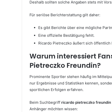
Deshalb sollten solche Angaben stets mit Vors
Für seriöse Berichterstattung gilt daher:
Es gibt Berichte über eine mögliche Partn
Eine offizielle Bestätigung fehlt.
Ricardo Pietreczko äußert sich öffentlic
Warum interessiert Fan
Pietreczko Freundin?
Prominente Sportler stehen häufig im Mittelpu
nur Ergebnisse und Statistiken kennen, sond
sportlichen Erfolgen erfahren.
Beim Suchbegriff
ricardo pietreczko freundin
Anhänger möchten wissen: