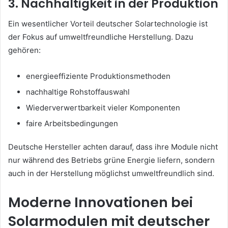
3. Nachhaltigkeit in der Produktion
Ein wesentlicher Vorteil deutscher Solartechnologie ist
der Fokus auf umweltfreundliche Herstellung. Dazu
gehören:
energieeffiziente Produktionsmethoden
nachhaltige Rohstoffauswahl
Wiederverwertbarkeit vieler Komponenten
faire Arbeitsbedingungen
Deutsche Hersteller achten darauf, dass ihre Module nicht
nur während des Betriebs grüne Energie liefern, sondern
auch in der Herstellung möglichst umweltfreundlich sind.
Moderne Innovationen bei
Solarmodulen mit deutscher