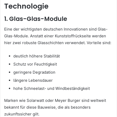
Technologie
1. Glas-Glas-Module
Eine der wichtigsten deutschen Innovationen sind Glas-
Glas-Module. Anstatt einer Kunststoffrückseite werden
hier zwei robuste Glasschichten verwendet. Vorteile sind:
deutlich höhere Stabilität
Schutz vor Feuchtigkeit
geringere Degradation
längere Lebensdauer
hohe Schneelast- und Windbeständigkeit
Marken wie Solarwatt oder Meyer Burger sind weltweit
bekannt für diese Bauweise, die als besonders
zukunftssicher gilt.