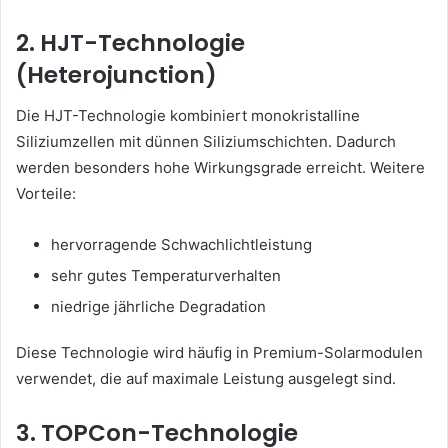
2. HJT-Technologie
(Heterojunction)
Die HJT-Technologie kombiniert monokristalline
Siliziumzellen mit dünnen Siliziumschichten. Dadurch
werden besonders hohe Wirkungsgrade erreicht. Weitere
Vorteile:
hervorragende Schwachlichtleistung
sehr gutes Temperaturverhalten
niedrige jährliche Degradation
Diese Technologie wird häufig in Premium-Solarmodulen
verwendet, die auf maximale Leistung ausgelegt sind.
3. TOPCon-Technologie