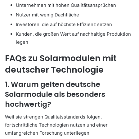
Unternehmen mit hohen Qualitätsansprüchen
Nutzer mit wenig Dachfläche
Investoren, die auf höchste Effizienz setzen
Kunden, die großen Wert auf nachhaltige Produktion
legen
FAQs zu Solarmodulen mit
deutscher Technologie
1. Warum gelten deutsche
Solarmodule als besonders
hochwertig?
Weil sie strengen Qualitätsstandards folgen,
fortschrittliche Technologien nutzen und einer
umfangreichen Forschung unterliegen.