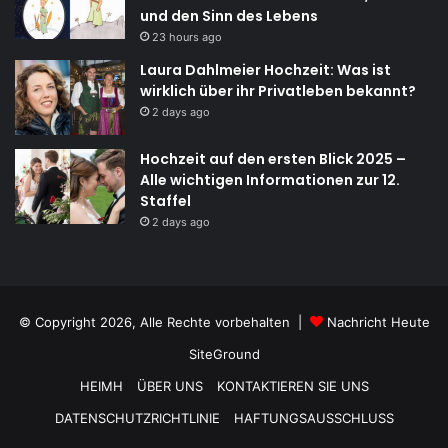
und den Sinn des Lebens
23 hours ago
Laura Dahlmeier Hochzeit: Was ist
wirklich über ihr Privatleben bekannt?
2 days ago
Hochzeit auf den ersten Blick 2025 –
Alle wichtigen Informationen zur 12.
Staffel
2 days ago
© Copyright 2026, Alle Rechte vorbehalten |
Nachricht Heute
SiteGround
HEIMH
ÜBER UNS
KONTAKTIEREN SIE UNS
DATENSCHUTZRICHTLINIE
HAFTUNGSAUSSCHLUSS