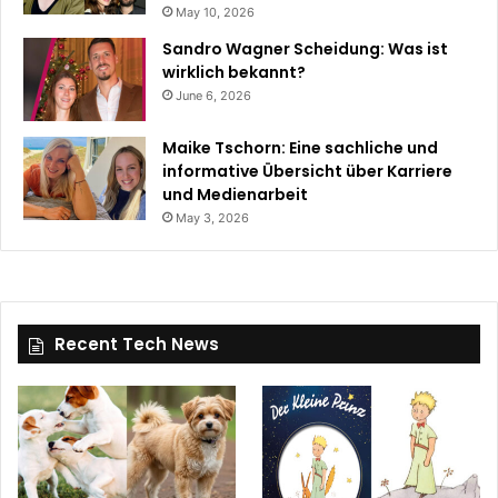
May 10, 2026
Sandro Wagner Scheidung: Was ist
wirklich bekannt?
June 6, 2026
Maike Tschorn: Eine sachliche und
informative Übersicht über Karriere
und Medienarbeit
May 3, 2026
Recent Tech News