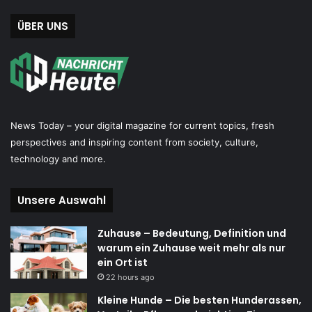
ÜBER UNS
News Today – your digital magazine for current topics, fresh
perspectives and inspiring content from society, culture,
technology and more.
Unsere Auswahl
Zuhause – Bedeutung, Definition und
warum ein Zuhause weit mehr als nur
ein Ort ist
22 hours ago
Kleine Hunde – Die besten Hunderassen,