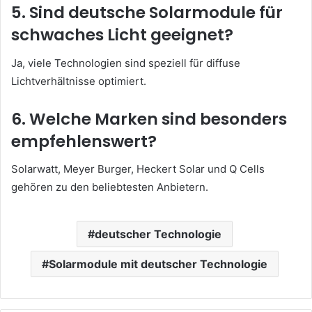
5. Sind deutsche Solarmodule für
schwaches Licht geeignet?
Ja, viele Technologien sind speziell für diffuse
Lichtverhältnisse optimiert.
6. Welche Marken sind besonders
empfehlenswert?
Solarwatt, Meyer Burger, Heckert Solar und Q Cells
gehören zu den beliebtesten Anbietern.
deutscher Technologie
Solarmodule mit deutscher Technologie