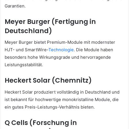
Garantien.
Meyer Burger (Fertigung in
Deutschland)
Meyer Burger bietet Premium-Module mit modernster
HJT- und SmartWire-
Technologie
. Die Module haben
besonders hohe Wirkungsgrade und hervorragende
Leistungsstabilität.
Heckert Solar (Chemnitz)
Heckert Solar produziert vollständig in Deutschland und
ist bekannt für hochwertige monokristalline Module, die
ein gutes Preis-Leistungs-Verhältnis bieten.
Q Cells (Forschung in