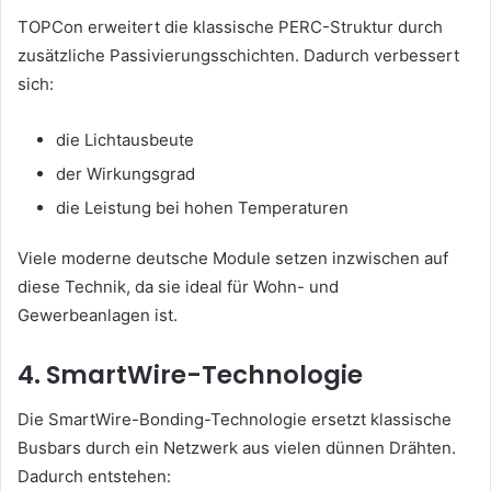
TOPCon erweitert die klassische PERC-Struktur durch
zusätzliche Passivierungsschichten. Dadurch verbessert
sich:
die Lichtausbeute
der Wirkungsgrad
die Leistung bei hohen Temperaturen
Viele moderne deutsche Module setzen inzwischen auf
diese Technik, da sie ideal für Wohn- und
Gewerbeanlagen ist.
4. SmartWire-Technologie
Die SmartWire-Bonding-Technologie ersetzt klassische
Busbars durch ein Netzwerk aus vielen dünnen Drähten.
Dadurch entstehen: