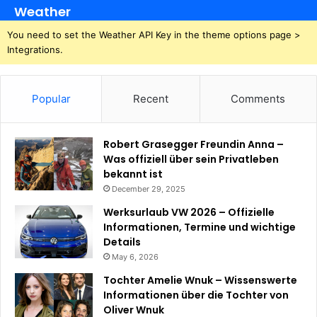
Weather
You need to set the Weather API Key in the theme options page >
Integrations.
Popular
Recent
Comments
Robert Grasegger Freundin Anna –
Was offiziell über sein Privatleben
bekannt ist
December 29, 2025
Werksurlaub VW 2026 – Offizielle
Informationen, Termine und wichtige
Details
May 6, 2026
Tochter Amelie Wnuk – Wissenswerte
Informationen über die Tochter von
Oliver Wnuk