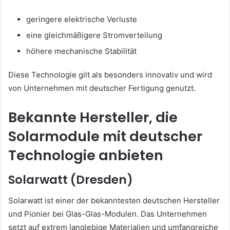
geringere elektrische Verluste
eine gleichmäßigere Stromverteilung
höhere mechanische Stabilität
Diese Technologie gilt als besonders innovativ und wird
von Unternehmen mit deutscher Fertigung genutzt.
Bekannte Hersteller, die
Solarmodule mit deutscher
Technologie anbieten
Solarwatt (Dresden)
Solarwatt ist einer der bekanntesten deutschen Hersteller
und Pionier bei Glas-Glas-Modulen. Das Unternehmen
setzt auf extrem langlebige Materialien und umfangreiche