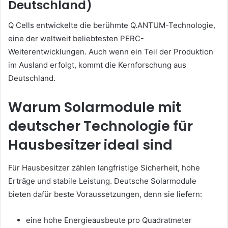
Deutschland)
Q Cells entwickelte die berühmte Q.ANTUM-Technologie,
eine der weltweit beliebtesten PERC-
Weiterentwicklungen. Auch wenn ein Teil der Produktion
im Ausland erfolgt, kommt die Kernforschung aus
Deutschland.
Warum Solarmodule mit
deutscher Technologie für
Hausbesitzer ideal sind
Für Hausbesitzer zählen langfristige Sicherheit, hohe
Erträge und stabile Leistung. Deutsche Solarmodule
bieten dafür beste Voraussetzungen, denn sie liefern:
eine hohe Energieausbeute pro Quadratmeter