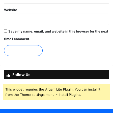
Website
Save my name, email, and website in this browser for the next
time I comment.
Follow Us
This widget requries the Arqam Lite Plugin, You can install it
from the Theme settings menu > Install Plugins.