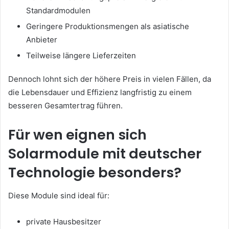
Standardmodulen
Geringere Produktionsmengen als asiatische
Anbieter
Teilweise längere Lieferzeiten
Dennoch lohnt sich der höhere Preis in vielen Fällen, da
die Lebensdauer und Effizienz langfristig zu einem
besseren Gesamtertrag führen.
Für wen eignen sich
Solarmodule mit deutscher
Technologie besonders?
Diese Module sind ideal für:
private Hausbesitzer