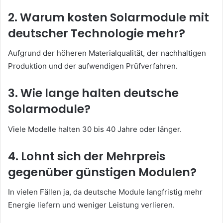
2. Warum kosten Solarmodule mit
deutscher Technologie mehr?
Aufgrund der höheren Materialqualität, der nachhaltigen
Produktion und der aufwendigen Prüfverfahren.
3. Wie lange halten deutsche
Solarmodule?
Viele Modelle halten 30 bis 40 Jahre oder länger.
4. Lohnt sich der Mehrpreis
gegenüber günstigen Modulen?
In vielen Fällen ja, da deutsche Module langfristig mehr
Energie liefern und weniger Leistung verlieren.