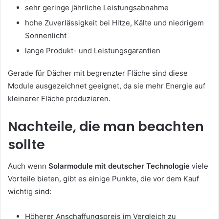
sehr geringe jährliche Leistungsabnahme
hohe Zuverlässigkeit bei Hitze, Kälte und niedrigem
Sonnenlicht
lange Produkt- und Leistungsgarantien
Gerade für Dächer mit begrenzter Fläche sind diese
Module ausgezeichnet geeignet, da sie mehr Energie auf
kleinerer Fläche produzieren.
Nachteile, die man beachten
sollte
Auch wenn
Solarmodule mit deutscher Technologie
viele
Vorteile bieten, gibt es einige Punkte, die vor dem Kauf
wichtig sind:
Höherer Anschaffungspreis im Vergleich zu