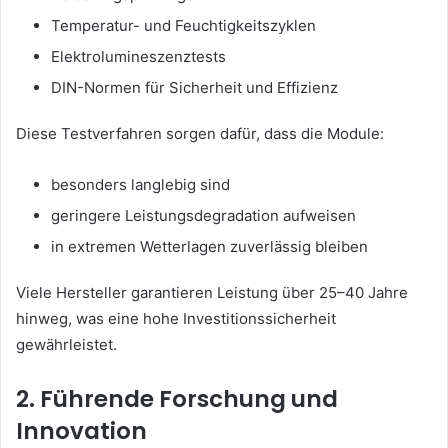
Temperatur- und Feuchtigkeitszyklen
Elektrolumineszenztests
DIN-Normen für Sicherheit und Effizienz
Diese Testverfahren sorgen dafür, dass die Module:
besonders langlebig sind
geringere Leistungsdegradation aufweisen
in extremen Wetterlagen zuverlässig bleiben
Viele Hersteller garantieren Leistung über 25–40 Jahre
hinweg, was eine hohe Investitionssicherheit
gewährleistet.
2. Führende Forschung und
Innovation