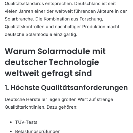
Qualitätsstandards entsprechen. Deutschland ist seit
vielen Jahren einer der weltweit führenden Akteure in der
Solarbranche. Die Kombination aus Forschung,
Qualitätskontrollen und nachhaltiger Produktion macht
deutsche Solarmodule einzigartig.
Warum Solarmodule mit
deutscher Technologie
weltweit gefragt sind
1. Höchste Qualitätsanforderungen
Deutsche Hersteller legen großen Wert auf strenge
Qualitätsrichtlinien. Dazu gehören:
TÜV-Tests
Belastungsprüfungen