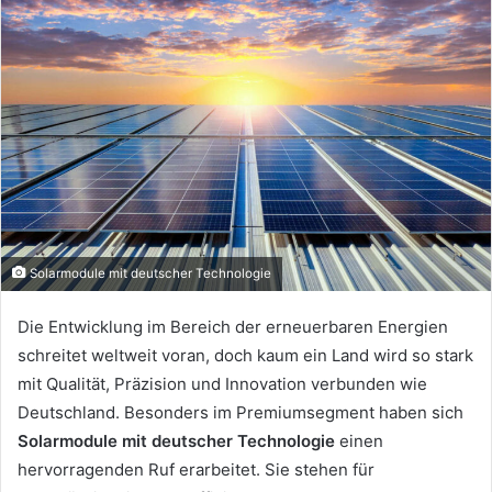
email
Solarmodule mit deutscher Technologie
Die Entwicklung im Bereich der erneuerbaren Energien
schreitet weltweit voran, doch kaum ein Land wird so stark
mit Qualität, Präzision und Innovation verbunden wie
Deutschland. Besonders im Premiumsegment haben sich
Solarmodule mit deutscher Technologie
einen
hervorragenden Ruf erarbeitet. Sie stehen für