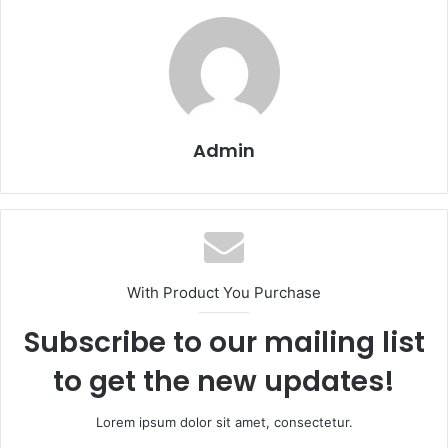
Admin
With Product You Purchase
Subscribe to our mailing list
to get the new updates!
Lorem ipsum dolor sit amet, consectetur.