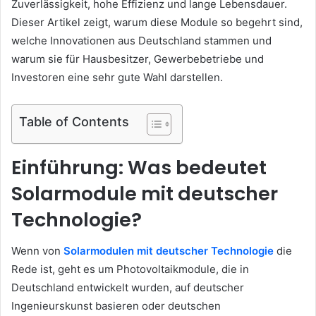
Zuverlässigkeit, hohe Effizienz und lange Lebensdauer.
Dieser Artikel zeigt, warum diese Module so begehrt sind,
welche Innovationen aus Deutschland stammen und
warum sie für Hausbesitzer, Gewerbebetriebe und
Investoren eine sehr gute Wahl darstellen.
Table of Contents
Einführung: Was bedeutet
Solarmodule mit deutscher
Technologie?
Wenn von
Solarmodulen mit deutscher Technologie
die
Rede ist, geht es um Photovoltaikmodule, die in
Deutschland entwickelt wurden, auf deutscher
Ingenieurskunst basieren oder deutschen