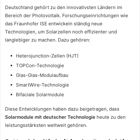
Deutschland gehört zu den innovativsten Ländern im
Bereich der Photovoltaik. Forschungseinrichtungen wie
das Fraunhofer ISE entwickeln ständig neue
Technologien, um Solarzellen noch effizienter und
langlebiger zu machen. Dazu gehören:
Heterojunction-Zellen (HJT)
TOPCon-Technologie
Glas-Glas-Modulaufbau
SmartWire-Technologie
Bifaciale Solarmodule
Diese Entwicklungen haben dazu beigetragen, dass
Solarmodule mit deutscher Technologie
heute zu den
leistungsstärksten weltweit gehören.