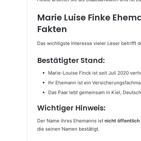
Marie Luise Finke Eheman
Fakten
Das wichtigste Interesse vieler Leser betrifft 
Bestätigter Stand:
Marie-Louise Finck ist seit Juli 2020 verh
Ihr Ehemann ist ein Versicherungsfachma
Das Paar lebt gemeinsam in Kiel, Deutsc
Wichtiger Hinweis:
Der Name ihres Ehemanns ist
nicht öffentlic
die seinen Namen bestätigt.