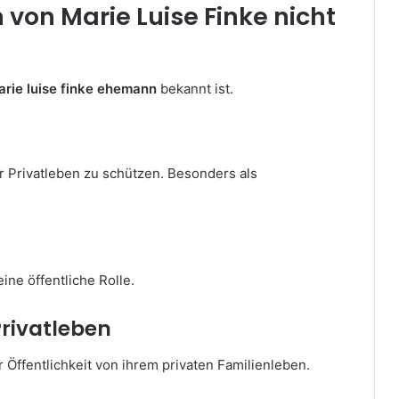
von Marie Luise Finke nicht
arie luise finke ehemann
bekannt ist.
hr Privatleben zu schützen. Besonders als
ine öffentliche Rolle.
Privatleben
r Öffentlichkeit von ihrem privaten Familienleben.