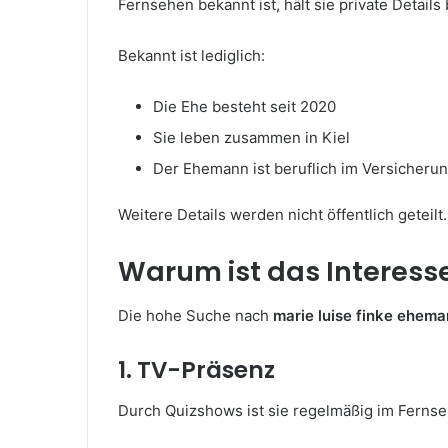
Fernsehen bekannt ist, hält sie private Details
Bekannt ist lediglich:
Die Ehe besteht seit 2020
Sie leben zusammen in Kiel
Der Ehemann ist beruflich im Versicheru
Weitere Details werden nicht öffentlich geteilt.
Warum ist das Interes
Die hohe Suche nach
marie luise finke ehem
1. TV-Präsenz
Durch Quizshows ist sie regelmäßig im Fernse