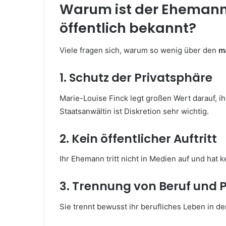
Warum ist der Ehemann 
öffentlich bekannt?
Viele fragen sich, warum so wenig über den
m
1. Schutz der Privatsphäre
Marie-Louise Finck legt großen Wert darauf, i
Staatsanwältin ist Diskretion sehr wichtig.
2. Kein öffentlicher Auftritt
Ihr Ehemann tritt nicht in Medien auf und hat ke
3. Trennung von Beruf und 
Sie trennt bewusst ihr berufliches Leben in de