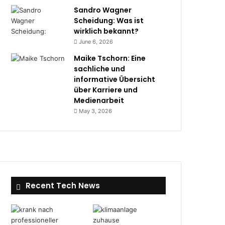
Sandro Wagner
Scheidung: Was ist
wirklich bekannt?
June 6, 2026
Maike Tschorn: Eine
sachliche und
informative Übersicht
über Karriere und
Medienarbeit
May 3, 2026
Recent Tech News