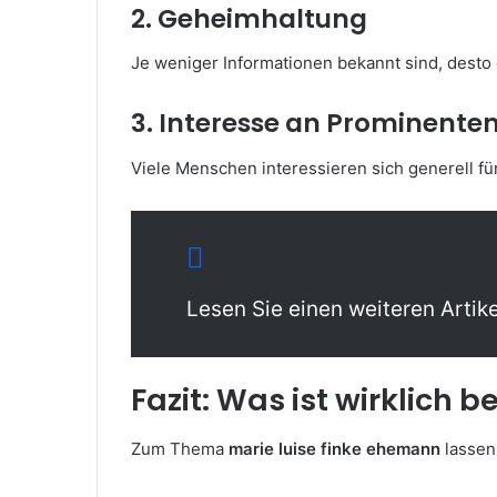
2. Geheimhaltung
Je weniger Informationen bekannt sind, desto 
3. Interesse an Prominente
Viele Menschen interessieren sich generell fü
Lesen Sie einen weiteren Artike
Fazit: Was ist wirklich 
Zum Thema
marie luise finke ehemann
lassen