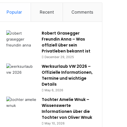
Popular
Recent
Comments
Robert Grasegger
Freundin Anna – Was
offiziell über sein
Privatleben bekannt ist
December 29, 2025
Werksurlaub VW 2026 –
Offizielle Informationen,
Termine und wichtige
Details
May 6, 2026
Tochter Amelie Wnuk –
Wissenswerte
Informationen über die
Tochter von Oliver Wnuk
May 10, 2026