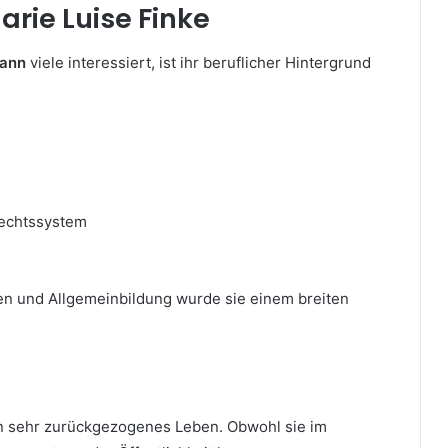
arie Luise Finke
mann
viele interessiert, ist ihr beruflicher Hintergrund
Rechtssystem
en und Allgemeinbildung wurde sie einem breiten
in sehr zurückgezogenes Leben. Obwohl sie im