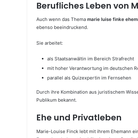
Berufliches Leben von M
Auch wenn das Thema
marie luise finke ehe
ebenso beeindruckend.
Sie arbeitet:
als Staatsanwältin im Bereich Strafrecht
mit hoher Verantwortung im deutschen 
parallel als Quizexpertin im Fernsehen
Durch ihre Kombination aus juristischem Wiss
Publikum bekannt.
Ehe und Privatleben
Marie-Louise Finck lebt mit ihrem Ehemann e