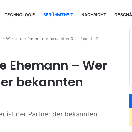
TECHNOLOGIE
BERÜHMTHEIT
NACHRICHT
GESCHÄ
 – Wer ist der Partner der bekannten Quiz-Expertin?
nke Ehemann – Wer
 der bekannten
r ist der Partner der bekannten