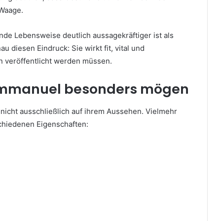
 Waage.
de Lebensweise deutlich aussagekräftiger ist als
diesen Eindruck: Sie wirkt fit, vital und
n veröffentlicht werden müssen.
Immanuel besonders mögen
nicht ausschließlich auf ihrem Aussehen. Vielmehr
chiedenen Eigenschaften: