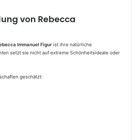
hlung von Rebecca
ebecca Immanuel Figur
ist ihre natürliche
ten setzt sie nicht auf extreme Schönheitsideale oder
schaften geschätzt: