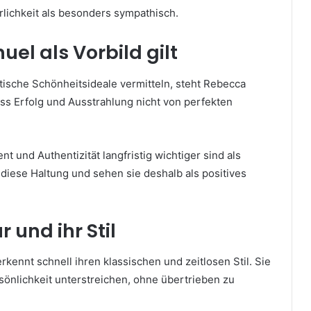
lichkeit als besonders sympathisch.
l als Vorbild gilt
istische Schönheitsideale vermitteln, steht Rebecca
ss Erfolg und Ausstrahlung nicht von perfekten
nt und Authentizität langfristig wichtiger sind als
diese Haltung und sehen sie deshalb als positives
und ihr Stil
kennt schnell ihren klassischen und zeitlosen Stil. Sie
rsönlichkeit unterstreichen, ohne übertrieben zu