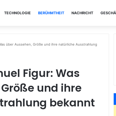
TECHNOLOGIE
BERÜHMTHEIT
NACHRICHT
GESCHÄ
Was über Aussehen, Größe und ihre natürliche Ausstrahlung
uel Figur: Was
 Größe und ihre
strahlung bekannt