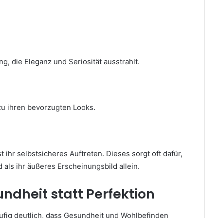
g, die Eleganz und Seriosität ausstrahlt.
u ihren bevorzugten Looks.
t ihr selbstsicheres Auftreten. Dieses sorgt oft dafür,
als ihr äußeres Erscheinungsbild allein.
ndheit statt Perfektion
ufig deutlich, dass Gesundheit und Wohlbefinden