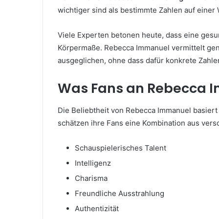
wichtiger sind als bestimmte Zahlen auf einer
Viele Experten betonen heute, dass eine gesun
Körpermaße. Rebecca Immanuel vermittelt genau 
ausgeglichen, ohne dass dafür konkrete Zahle
Was Fans an Rebecca 
Die Beliebtheit von Rebecca Immanuel basiert 
schätzen ihre Fans eine Kombination aus vers
Schauspielerisches Talent
Intelligenz
Charisma
Freundliche Ausstrahlung
Authentizität