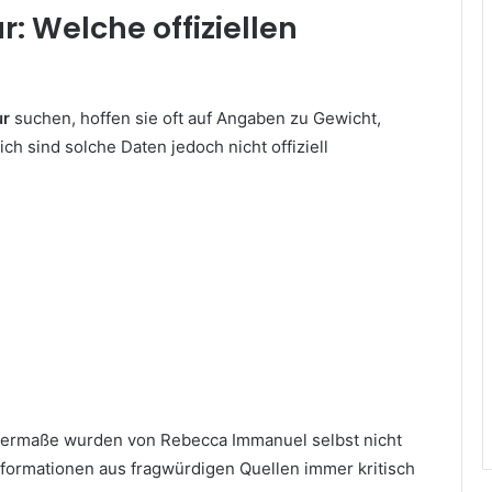
 Welche offiziellen
ur
suchen, hoffen sie oft auf Angaben zu Gewicht,
h sind solche Daten jedoch nicht offiziell
permaße wurden von Rebecca Immanuel selbst nicht
nformationen aus fragwürdigen Quellen immer kritisch