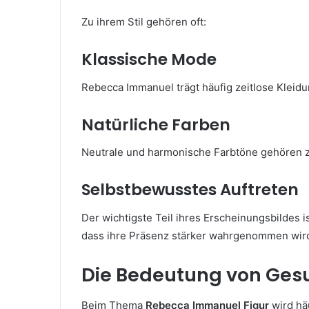
Zu ihrem Stil gehören oft:
Klassische Mode
Rebecca Immanuel trägt häufig zeitlose Kleidun
Natürliche Farben
Neutrale und harmonische Farbtöne gehören z
Selbstbewusstes Auftreten
Der wichtigste Teil ihres Erscheinungsbildes is
dass ihre Präsenz stärker wahrgenommen wird 
Die Bedeutung von Gesu
Beim Thema
Rebecca Immanuel Figur
wird hä