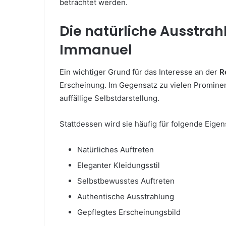
betrachtet werden.
Die natürliche Ausstra
Immanuel
Ein wichtiger Grund für das Interesse an der
R
Erscheinung. Im Gegensatz zu vielen Prominen
auffällige Selbstdarstellung.
Stattdessen wird sie häufig für folgende Eigen
Natürliches Auftreten
Eleganter Kleidungsstil
Selbstbewusstes Auftreten
Authentische Ausstrahlung
Gepflegtes Erscheinungsbild