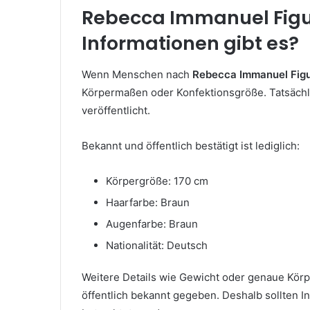
Rebecca Immanuel Figur:
Informationen gibt es?
Wenn Menschen nach
Rebecca Immanuel Fig
Körpermaßen oder Konfektionsgröße. Tatsächlic
veröffentlicht.
Bekannt und öffentlich bestätigt ist lediglich:
Körpergröße: 170 cm
Haarfarbe: Braun
Augenfarbe: Braun
Nationalität: Deutsch
Weitere Details wie Gewicht oder genaue Kör
öffentlich bekannt gegeben. Deshalb sollten I