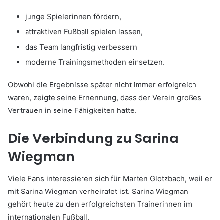
junge Spielerinnen fördern,
attraktiven Fußball spielen lassen,
das Team langfristig verbessern,
moderne Trainingsmethoden einsetzen.
Obwohl die Ergebnisse später nicht immer erfolgreich
waren, zeigte seine Ernennung, dass der Verein großes
Vertrauen in seine Fähigkeiten hatte.
Die Verbindung zu Sarina
Wiegman
Viele Fans interessieren sich für Marten Glotzbach, weil er
mit Sarina Wiegman verheiratet ist. Sarina Wiegman
gehört heute zu den erfolgreichsten Trainerinnen im
internationalen Fußball.