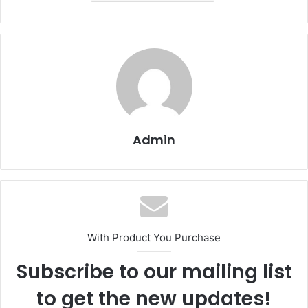
Admin
With Product You Purchase
Subscribe to our mailing list
to get the new updates!