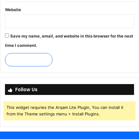
Website
Save my name, email, and website in this browser for the next
time I comment.
Follow Us
This widget requries the Arqam Lite Plugin, You can install it
from the Theme settings menu > Install Plugins.