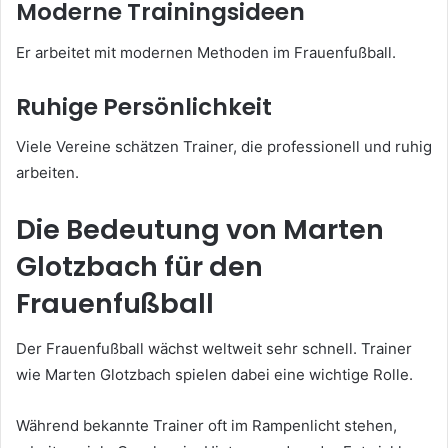
Moderne Trainingsideen
Er arbeitet mit modernen Methoden im Frauenfußball.
Ruhige Persönlichkeit
Viele Vereine schätzen Trainer, die professionell und ruhig
arbeiten.
Die Bedeutung von Marten
Glotzbach für den
Frauenfußball
Der Frauenfußball wächst weltweit sehr schnell. Trainer
wie Marten Glotzbach spielen dabei eine wichtige Rolle.
Während bekannte Trainer oft im Rampenlicht stehen,