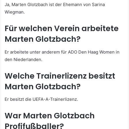
Ja, Marten Glotzbach ist der Ehemann von Sarina
Wiegman.
Für welchen Verein arbeitete
Marten Glotzbach?
Er arbeitete unter anderem für ADO Den Haag Women in
den Niederlanden.
Welche Trainerlizenz besitzt
Marten Glotzbach?
Er besitzt die UEFA-A-Trainerlizenz.
War Marten Glotzbach
Profifußballer?