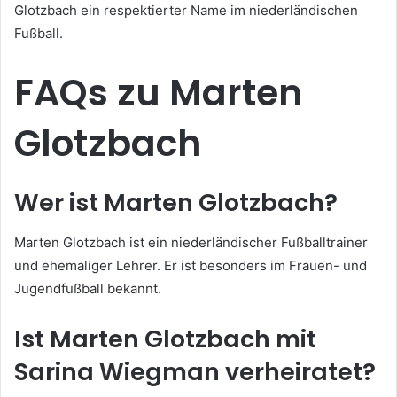
Glotzbach ein respektierter Name im niederländischen
Fußball.
FAQs zu Marten
Glotzbach
Wer ist Marten Glotzbach?
Marten Glotzbach ist ein niederländischer Fußballtrainer
und ehemaliger Lehrer. Er ist besonders im Frauen- und
Jugendfußball bekannt.
Ist Marten Glotzbach mit
Sarina Wiegman verheiratet?