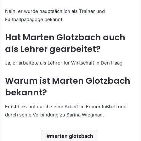
Nein, er wurde hauptsächlich als Trainer und
Fußballpädagoge bekannt.
Hat Marten Glotzbach auch
als Lehrer gearbeitet?
Ja, er arbeitete als Lehrer für Wirtschaft in Den Haag.
Warum ist Marten Glotzbach
bekannt?
Er ist bekannt durch seine Arbeit im Frauenfußball und
durch seine Verbindung zu Sarina Wiegman.
marten glotzbach