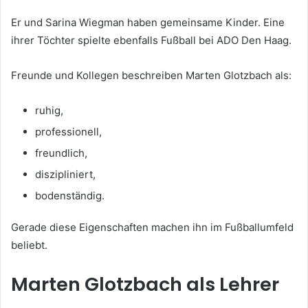
Er und Sarina Wiegman haben gemeinsame Kinder. Eine
ihrer Töchter spielte ebenfalls Fußball bei ADO Den Haag.
Freunde und Kollegen beschreiben Marten Glotzbach als:
ruhig,
professionell,
freundlich,
diszipliniert,
bodenständig.
Gerade diese Eigenschaften machen ihn im Fußballumfeld
beliebt.
Marten Glotzbach als Lehrer