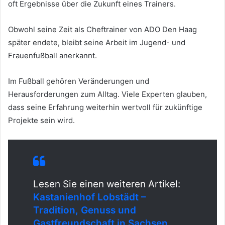
oft Ergebnisse über die Zukunft eines Trainers.
Obwohl seine Zeit als Cheftrainer von ADO Den Haag
später endete, bleibt seine Arbeit im Jugend- und
Frauenfußball anerkannt.
Im Fußball gehören Veränderungen und
Herausforderungen zum Alltag. Viele Experten glauben,
dass seine Erfahrung weiterhin wertvoll für zukünftige
Projekte sein wird.
Lesen Sie einen weiteren Artikel:
Kastanienhof Lobstädt –
Tradition, Genuss und
Gastfreundschaft in Sachsen