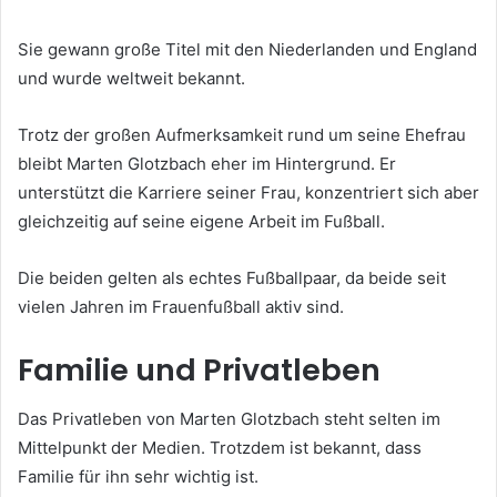
Sie gewann große Titel mit den Niederlanden und England
und wurde weltweit bekannt.
Trotz der großen Aufmerksamkeit rund um seine Ehefrau
bleibt Marten Glotzbach eher im Hintergrund. Er
unterstützt die Karriere seiner Frau, konzentriert sich aber
gleichzeitig auf seine eigene Arbeit im Fußball.
Die beiden gelten als echtes Fußballpaar, da beide seit
vielen Jahren im Frauenfußball aktiv sind.
Familie und Privatleben
Das Privatleben von Marten Glotzbach steht selten im
Mittelpunkt der Medien. Trotzdem ist bekannt, dass
Familie für ihn sehr wichtig ist.