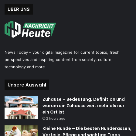
ÜBER UNS
News Today – your digital magazine for current topics, fresh
perspectives and inspiring content from society, culture,
technology and more.
Unsere Auswahl
Zuhause – Bedeutung, Definition und
warum ein Zuhause weit mehr als nur
ein Ort ist
2 hours ago
Kleine Hunde – Die besten Hunderassen,
Vorteile, Pflege und wichtige Tipps