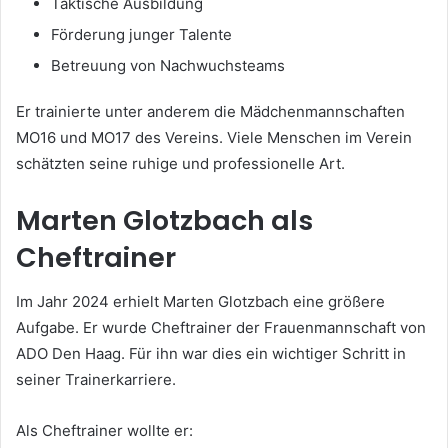
Taktische Ausbildung
Förderung junger Talente
Betreuung von Nachwuchsteams
Er trainierte unter anderem die Mädchenmannschaften
MO16 und MO17 des Vereins. Viele Menschen im Verein
schätzten seine ruhige und professionelle Art.
Marten Glotzbach als
Cheftrainer
Im Jahr 2024 erhielt Marten Glotzbach eine größere
Aufgabe. Er wurde Cheftrainer der Frauenmannschaft von
ADO Den Haag. Für ihn war dies ein wichtiger Schritt in
seiner Trainerkarriere.
Als Cheftrainer wollte er: