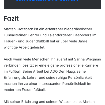
Fazit
Marten Glotzbach ist ein erfahrener niederländischer
Fußballtrainer, Lehrer und Talentförderer. Besonders im
Frauen- und Jugendfußball hat er über viele Jahre
wichtige Arbeit geleistet.
Auch wenn viele Menschen ihn zuerst mit Sarina Wiegman
verbinden, besitzt er eine eigene professionelle Karriere
im Fußball. Seine Arbeit bei ADO Den Haag, seine
Erfahrung als Lehrer und seine ruhige Persönlichkeit
machen ihn zu einer interessanten Persönlichkeit im
modernen Frauenfußball.
Mit seiner Erfahrung und seinem Wissen bleibt Marten