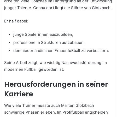
arbeiten viele Coaches im Hintergrund an der Entwicklung
junger Talente. Genau dort liegt die Stärke von Glotzbach.
Er half dabei:
junge Spielerinnen auszubilden,
professionelle Strukturen aufzubauen,
den niederländischen Frauenfußball zu verbessern.
Seine Arbeit zeigt, wie wichtig Nachwuchsförderung im
modernen Fußball geworden ist.
Herausforderungen in seiner
Karriere
Wie viele Trainer musste auch Marten Glotzbach
schwierige Phasen erleben. Im Profifußball entscheiden