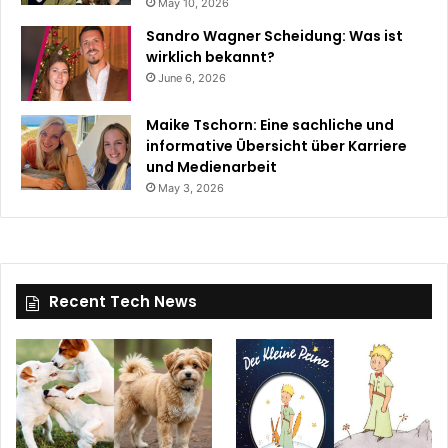
May 10, 2026
Sandro Wagner Scheidung: Was ist
wirklich bekannt?
June 6, 2026
Maike Tschorn: Eine sachliche und
informative Übersicht über Karriere
und Medienarbeit
May 3, 2026
Recent Tech News