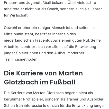
Frauen- und Jugendfußball bekannt. Über viele Jahre
arbeitete er nicht nur als Coach, sondern auch als Lehrer
für Wirtschaft.
Obwohl er eher ein ruhiger Mensch ist und selten im
Mittelpunkt steht, besitzt er innerhalb des
niederländischen Frauenfußballs einen guten Ruf. Seine
Arbeit konzentriert sich vor allem auf die Entwicklung
junger Spielerinnen und den Aufbau moderner
Trainingsmethoden.
Die Karriere von Marten
Glotzbach im Fußball
Die Karriere von Marten Glotzbach begann nicht als
berühmter Profispieler, sondern als Trainer und Ausbilder.
Schon früh interessierte er sich für die Entwicklung junger