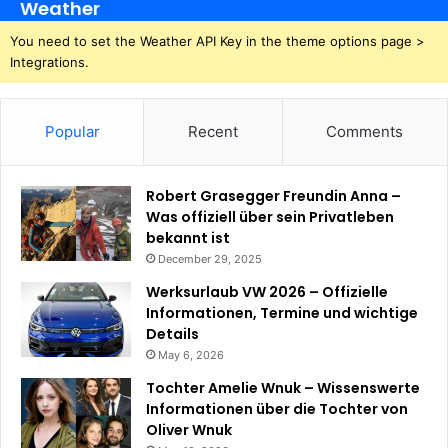
Weather
You need to set the Weather API Key in the theme options page >
Integrations.
Popular
Recent
Comments
Robert Grasegger Freundin Anna –
Was offiziell über sein Privatleben
bekannt ist
December 29, 2025
Werksurlaub VW 2026 – Offizielle
Informationen, Termine und wichtige
Details
May 6, 2026
Tochter Amelie Wnuk – Wissenswerte
Informationen über die Tochter von
Oliver Wnuk