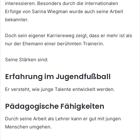
interessieren. Besonders durch die internationalen
Erfolge von Sarina Wiegman wurde auch seine Arbeit
bekannter.
Doch sein eigener Karriereweg zeigt, dass er mehr ist als
nur der Ehemann einer berühmten Trainerin.
Seine Stärken sind:
Erfahrung im Jugendfußball
Er versteht, wie junge Talente entwickelt werden.
Pädagogische Fähigkeiten
Durch seine Arbeit als Lehrer kann er gut mit jungen
Menschen umgehen.