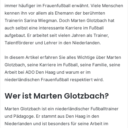
immer häufiger im Frauenfußball erwähnt. Viele Menschen
kennen ihn vor allem als Ehemann der berühmten
Trainerin Sarina Wiegman. Doch Marten Glotzbach hat
auch selbst eine interessante Karriere im Fußball
aufgebaut. Er arbeitet seit vielen Jahren als Trainer,
Talentförderer und Lehrer in den Niederlanden.
In diesem Artikel erfahren Sie alles Wichtige über Marten
Glotzbach, seine Karriere im Fußball, seine Familie, seine
Arbeit bei ADO Den Haag und warum er im
niederländischen Frauenfußball respektiert wird.
Wer ist Marten Glotzbach?
Marten Glotzbach ist ein niederländischer Fußballtrainer
und Pädagoge. Er stammt aus Den Haag in den
Niederlanden und ist besonders für seine Arbeit im