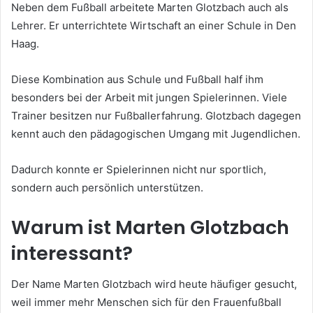
Neben dem Fußball arbeitete Marten Glotzbach auch als
Lehrer. Er unterrichtete Wirtschaft an einer Schule in Den
Haag.
Diese Kombination aus Schule und Fußball half ihm
besonders bei der Arbeit mit jungen Spielerinnen. Viele
Trainer besitzen nur Fußballerfahrung. Glotzbach dagegen
kennt auch den pädagogischen Umgang mit Jugendlichen.
Dadurch konnte er Spielerinnen nicht nur sportlich,
sondern auch persönlich unterstützen.
Warum ist Marten Glotzbach
interessant?
Der Name Marten Glotzbach wird heute häufiger gesucht,
weil immer mehr Menschen sich für den Frauenfußball