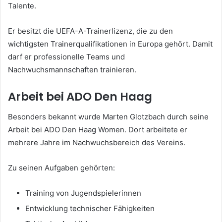
Talente.
Er besitzt die UEFA-A-Trainerlizenz, die zu den
wichtigsten Trainerqualifikationen in Europa gehört. Damit
darf er professionelle Teams und
Nachwuchsmannschaften trainieren.
Arbeit bei ADO Den Haag
Besonders bekannt wurde Marten Glotzbach durch seine
Arbeit bei ADO Den Haag Women. Dort arbeitete er
mehrere Jahre im Nachwuchsbereich des Vereins.
Zu seinen Aufgaben gehörten:
Training von Jugendspielerinnen
Entwicklung technischer Fähigkeiten